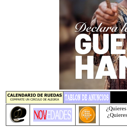
¿Quieres
¿Quiere